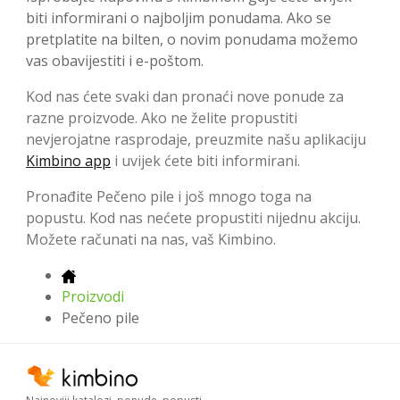
biti informirani o najboljim ponudama. Ako se
pretplatite na bilten, o novim ponudama možemo
vas obavijestiti i e-poštom.
Kod nas ćete svaki dan pronaći nove ponude za
razne proizvode. Ako ne želite propustiti
nevjerojatne rasprodaje, preuzmite našu aplikaciju
Kimbino app
i uvijek ćete biti informirani.
Pronađite Pečeno pile i još mnogo toga na
popustu. Kod nas nećete propustiti nijednu akciju.
Možete računati na nas, vaš Kimbino.
Proizvodi
Pečeno pile