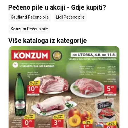
Pečeno pile u akciji - Gdje kupiti?
Kaufland
Pečeno pile
Lidl
Pečeno pile
Konzum
Pečeno pile
Više kataloga iz kategorije