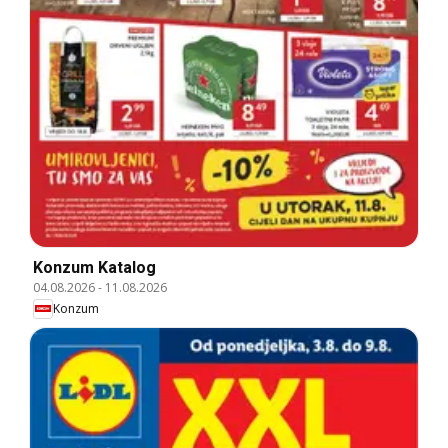
Konzum Katalog
04.08.2026
-
11.08.2026
Konzum