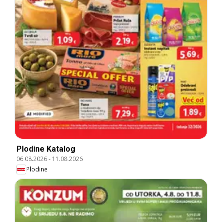
Plodine Katalog
06.08.2026
-
11.08.2026
Plodine