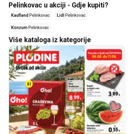
Pelinkovac u akciji - Gdje kupiti?
Kaufland
Pelinkovac
Lidl
Pelinkovac
Konzum
Pelinkovac
Više kataloga iz kategorije