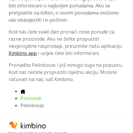
biti informirani o najboljim ponudama. Ako se
pretplatite na bilten, o novim ponudama možemo
vas obavijestiti i e-poštom.
Kod nas ćete svaki dan pronaći nove ponude za
razne proizvode. Ako ne želite propustiti
nevjerojatne rasprodaje, preuzmite našu aplikaciju
Kimbino app
i uvijek ćete biti informirani.
Pronađite Pelinkovac i još mnogo toga na popustu.
Kod nas nećete propustiti nijednu akciju. Možete
računati na nas, vaš Kimbino.
Proizvodi
Pelinkovac