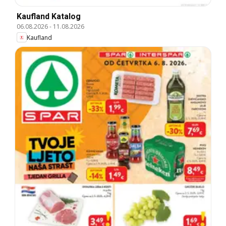
Kaufland Katalog
06.08.2026
-
11.08.2026
Kaufland