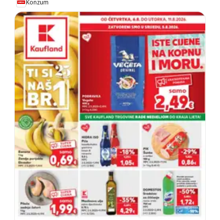
Konzum