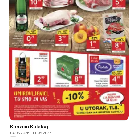
Konzum Katalog
04.08.2026
-
11.08.2026