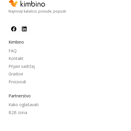
Najnoviji katalozi, ponude, popusti
Kimbino
FAQ
Kontakt
Prijavi sadržaj
Gradovi
Proizvodi
Partnerstvo
Kako oglašavati
B2B zona