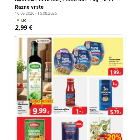
Razne vrste
10.08.2026
-
16.08.2026
Lidl
2,99 €