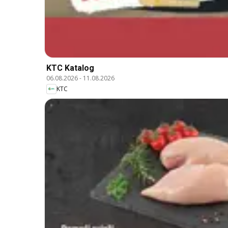
KTC Katalog
06.08.2026
-
11.08.2026
KTC