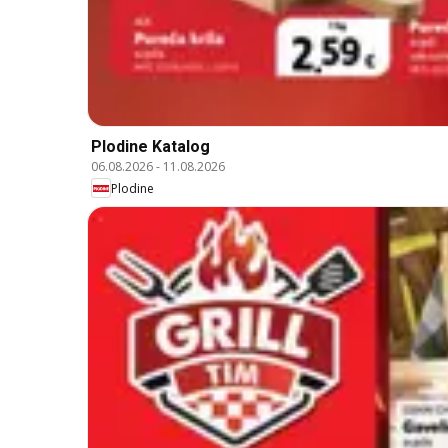
Plodine Katalog
06.08.2026
-
11.08.2026
Plodine