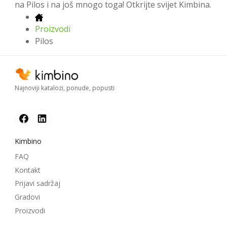
na Pilos i na još mnogo toga! Otkrijte svijet Kimbina.
Proizvodi
Pilos
Najnoviji katalozi, ponude, popusti
Kimbino
FAQ
Kontakt
Prijavi sadržaj
Gradovi
Proizvodi