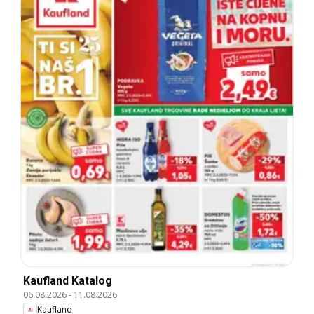
Kaufland Katalog
06.08.2026
-
11.08.2026
Kaufland