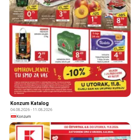
Konzum Katalog
04.08.2026
-
11.08.2026
Konzum