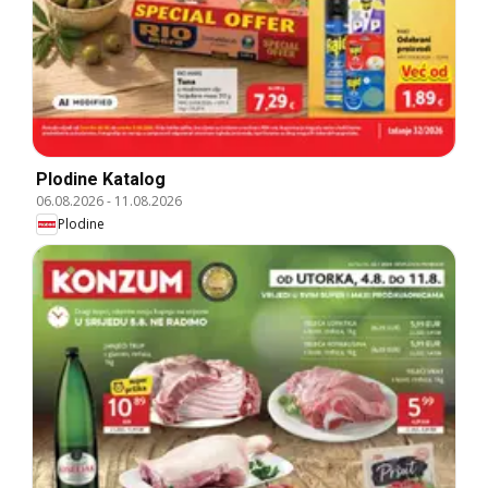
Plodine Katalog
06.08.2026
-
11.08.2026
Plodine