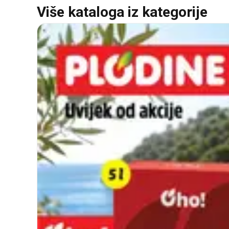
Više kataloga iz kategorije