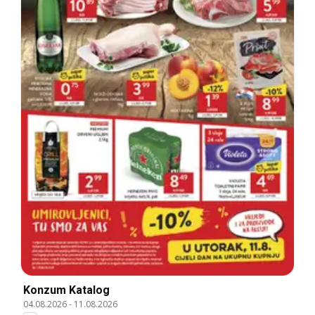
Konzum Katalog
04.08.2026
-
11.08.2026