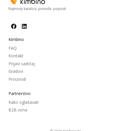
Najnoviji katalozi, ponude, popusti
Kimbino
FAQ
Kontakt
Prijavi sadržaj
Gradovi
Proizvodi
Partnerstvo
Kako oglašavati
B2B zona