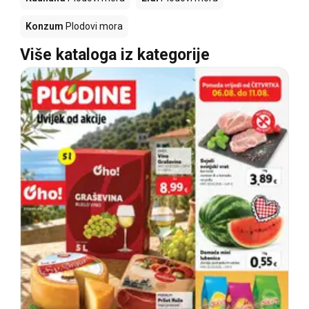
Konzum
Plodovi mora
Više kataloga iz kategorije