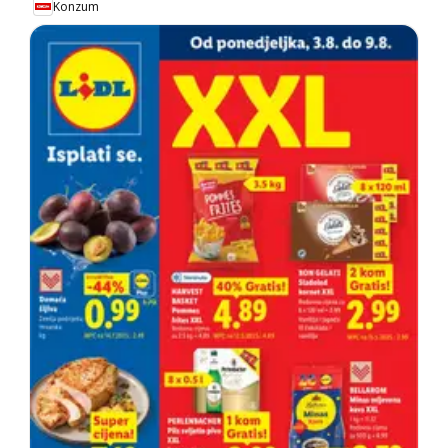
Konzum