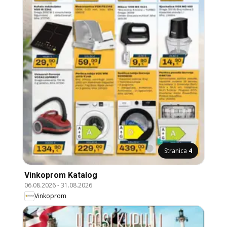
Stranica
4
Vinkoprom Katalog
06.08.2026
-
31.08.2026
Vinkoprom