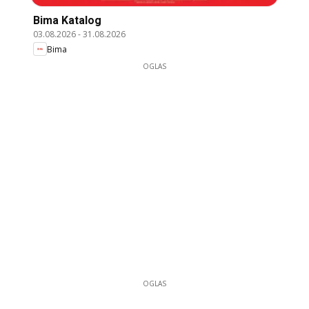
Bima Katalog
03.08.2026
-
31.08.2026
Bima
OGLAS
OGLAS