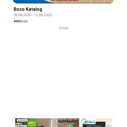
Boso Katalog
06.08.2026
-
12.08.2026
Boso
OGLAS