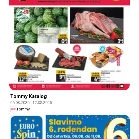
Tommy Katalog
06.08.2026
-
12.08.2026
Tommy