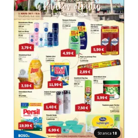
Stranica
18