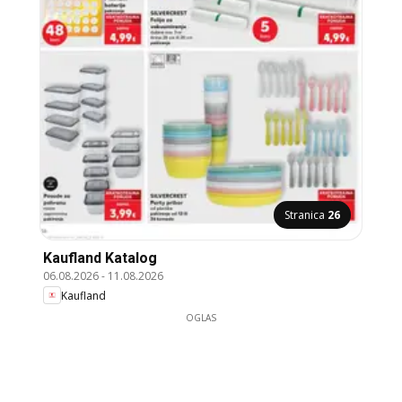
Stranica
26
Kaufland Katalog
06.08.2026
-
11.08.2026
Kaufland
OGLAS