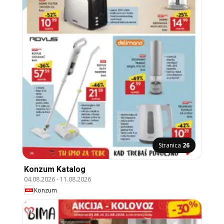
Stranica
26
Konzum Katalog
04.08.2026
-
11.08.2026
Konzum