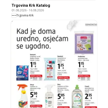
Trgovina Krk Katalog
01.08.2026
-
16.08.2026
Trgovina Krk