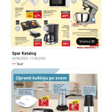
Stranica
31
Spar Katalog
04.08.2026
-
11.08.2026
Spar