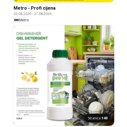
Metro - Profi cijena
03.08.2026
-
31.08.2026
Metro
Stranica
140