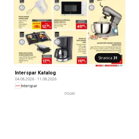
Stranica
31
Interspar Katalog
04.08.2026
-
11.08.2026
Interspar
OGLAS