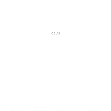
OGLAS