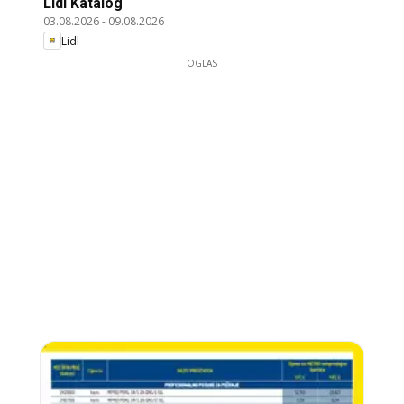
Lidl Katalog
03.08.2026
-
09.08.2026
Lidl
OGLAS