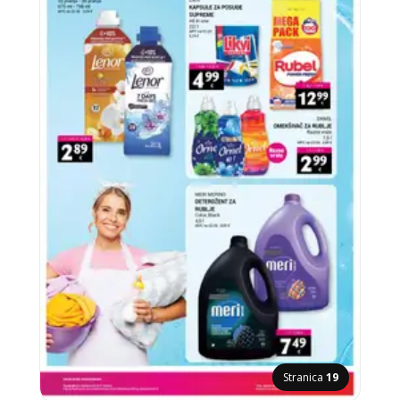
Stranica
19