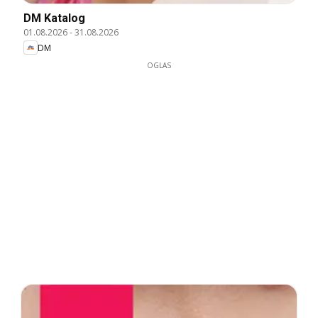
DM Katalog
01.08.2026
-
31.08.2026
DM
OGLAS