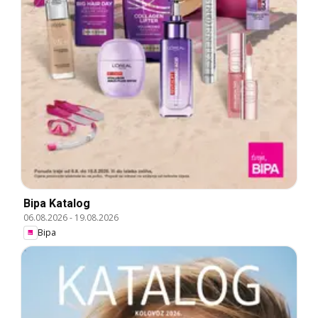
Bipa Katalog
06.08.2026
-
19.08.2026
Bipa