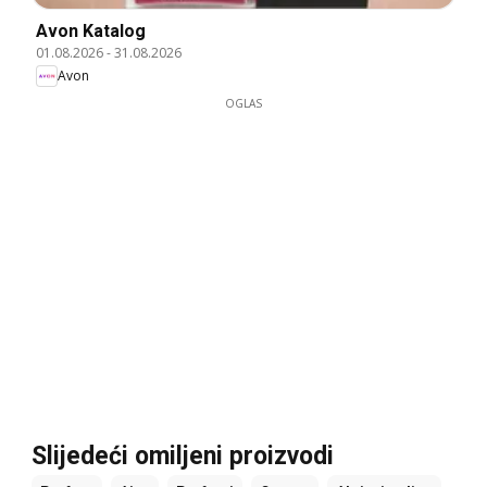
Avon Katalog
01.08.2026
-
31.08.2026
Avon
OGLAS
Slijedeći omiljeni proizvodi