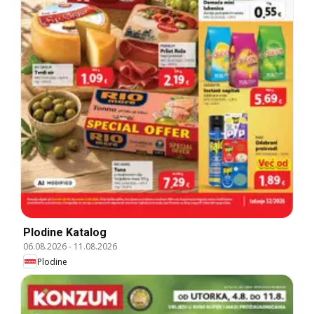
Plodine Katalog
06.08.2026
-
11.08.2026
Plodine