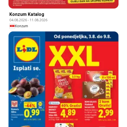
Konzum Katalog
04.08.2026
-
11.08.2026
Konzum