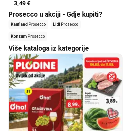
3,49 €
Prosecco u akciji - Gdje kupiti?
Kaufland
Prosecco
Lidl
Prosecco
Konzum
Prosecco
Više kataloga iz kategorije