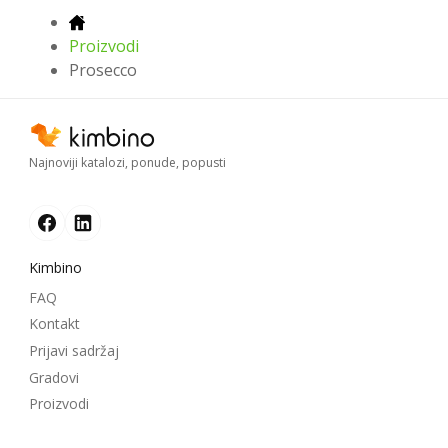
Proizvodi
Prosecco
Najnoviji katalozi, ponude, popusti
Kimbino
FAQ
Kontakt
Prijavi sadržaj
Gradovi
Proizvodi