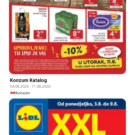
Konzum Katalog
04.08.2026
-
11.08.2026
Konzum