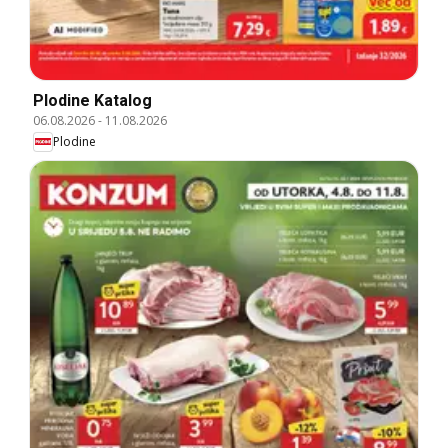
Plodine Katalog
06.08.2026
-
11.08.2026
Plodine