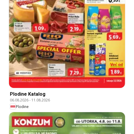
Plodine Katalog
06.08.2026
-
11.08.2026
Plodine