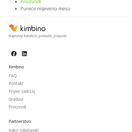
Proizvodi
Pureće mljeveno meso
Najnoviji katalozi, ponude, popusti
Kimbino
FAQ
Kontakt
Prijavi sadržaj
Gradovi
Proizvodi
Partnerstvo
Kako oglašavati