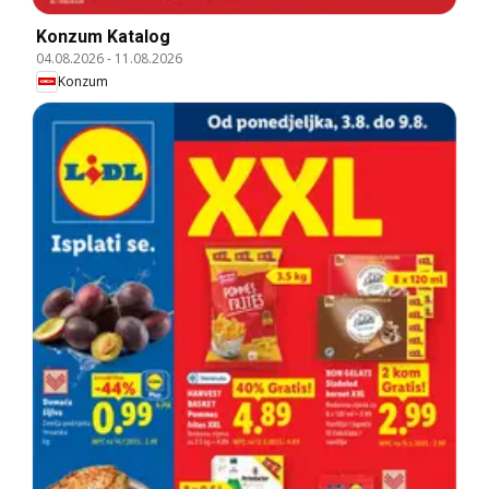
Konzum Katalog
04.08.2026
-
11.08.2026
Konzum