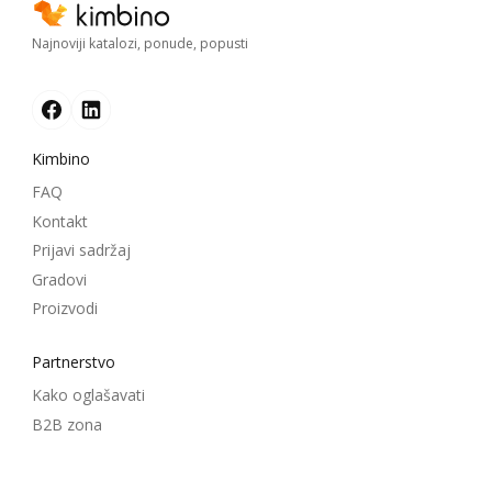
Najnoviji katalozi, ponude, popusti
Kimbino
FAQ
Kontakt
Prijavi sadržaj
Gradovi
Proizvodi
Partnerstvo
Kako oglašavati
B2B zona