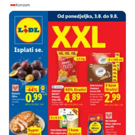
Konzum