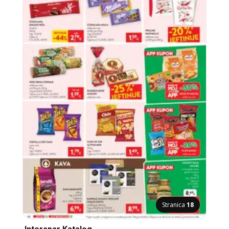
Stranica
18