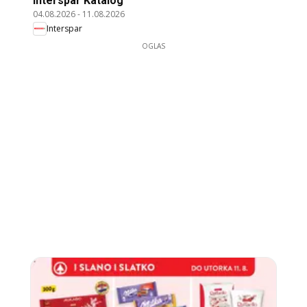
Interspar Katalog
04.08.2026
-
11.08.2026
Interspar
OGLAS