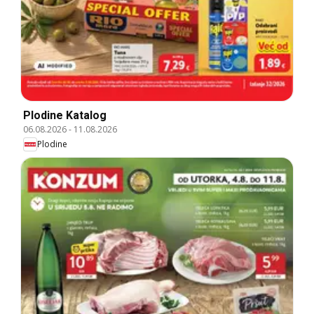
Plodine Katalog
06.08.2026
-
11.08.2026
Plodine