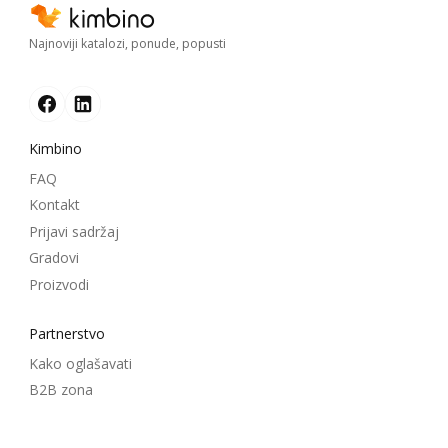
Najnoviji katalozi, ponude, popusti
Kimbino
FAQ
Kontakt
Prijavi sadržaj
Gradovi
Proizvodi
Partnerstvo
Kako oglašavati
B2B zona