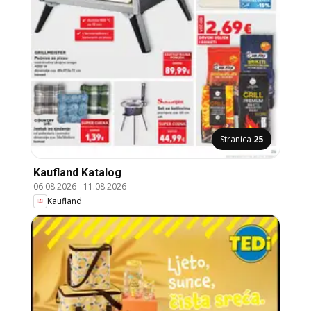
Stranica
25
Kaufland Katalog
06.08.2026
-
11.08.2026
Kaufland