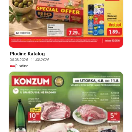
Plodine Katalog
06.08.2026
-
11.08.2026
Plodine