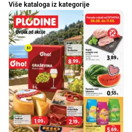
Više kataloga iz kategorije