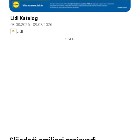
Lidl Katalog
03.08.2026
-
09.08.2026
Lidl
OGLAS