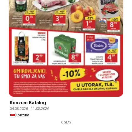
Konzum Katalog
04.08.2026
-
11.08.2026
Konzum
OGLAS