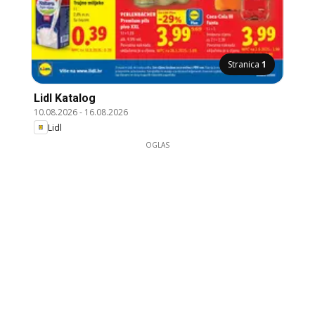
Stranica
1
Lidl Katalog
10.08.2026
-
16.08.2026
Lidl
OGLAS