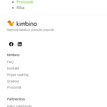
Proizvodi
Riba
Najnoviji katalozi, ponude, popusti
Kimbino
FAQ
Kontakt
Prijavi sadržaj
Gradovi
Proizvodi
Partnerstvo
Kako oglašavati