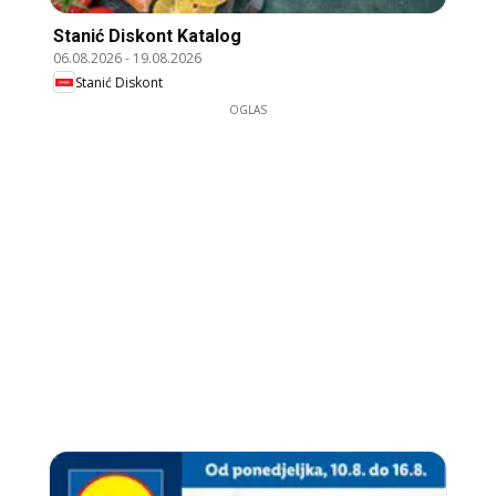
Stanić Diskont Katalog
06.08.2026
-
19.08.2026
Stanić Diskont
OGLAS