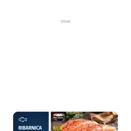
OGLAS