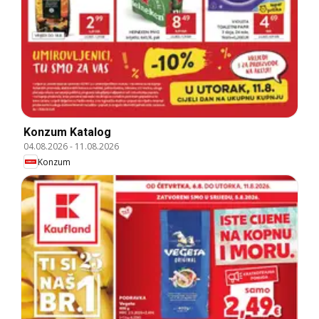
Konzum Katalog
04.08.2026
-
11.08.2026
Konzum