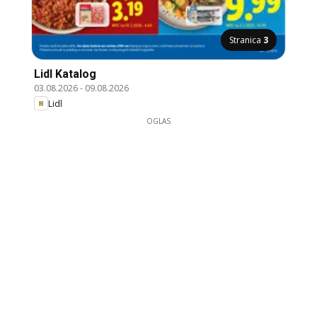
Stranica
3
Lidl Katalog
03.08.2026
-
09.08.2026
Lidl
OGLAS