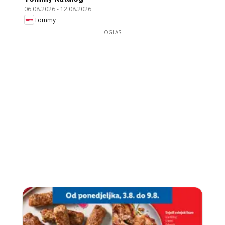
06.08.2026
-
12.08.2026
Tommy
OGLAS