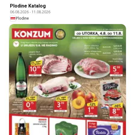
Plodine Katalog
06.08.2026
-
11.08.2026
Plodine