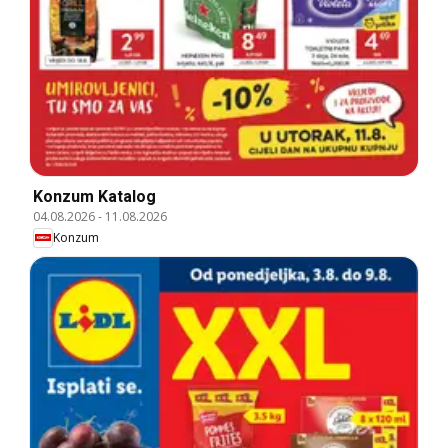
Konzum Katalog
04.08.2026
-
11.08.2026
Konzum