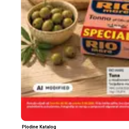
Plodine Katalog