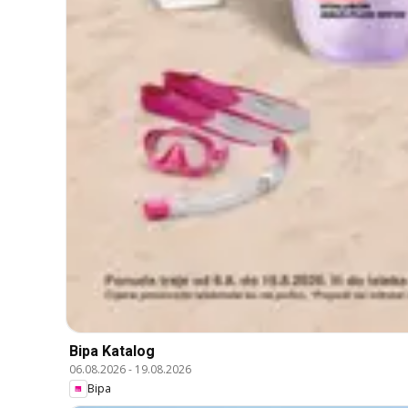
Bipa Katalog
06.08.2026
-
19.08.2026
Bipa