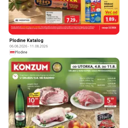
Plodine Katalog
06.08.2026
-
11.08.2026
Plodine