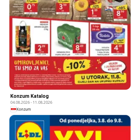
Konzum Katalog
04.08.2026
-
11.08.2026
Konzum