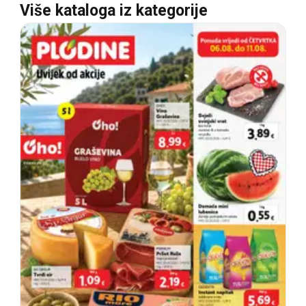
Više kataloga iz kategorije