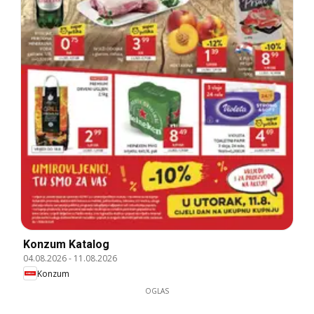
Konzum Katalog
04.08.2026
-
11.08.2026
Konzum
OGLAS