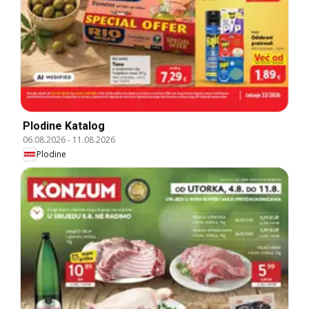
Plodine Katalog
06.08.2026
-
11.08.2026
Plodine