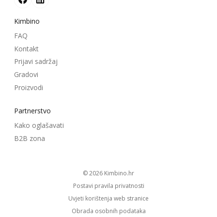
Kimbino
FAQ
Kontakt
Prijavi sadržaj
Gradovi
Proizvodi
Partnerstvo
Kako oglašavati
B2B zona
© 2026
kimbino.hr
Postavi pravila privatnosti
Uvjeti korištenja web stranice
Obrada osobnih podataka