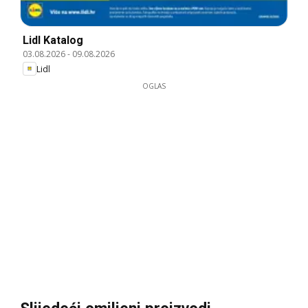
Lidl Katalog
03.08.2026
-
09.08.2026
Lidl
OGLAS