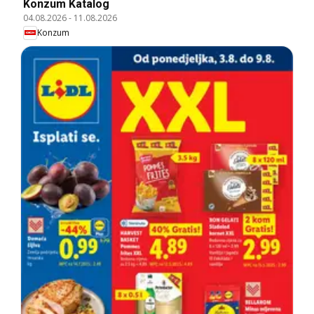
Konzum Katalog
04.08.2026
-
11.08.2026
Konzum