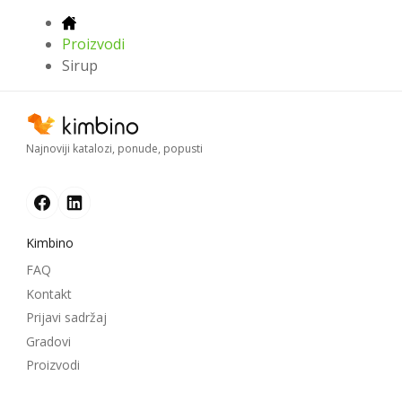
Proizvodi
Sirup
Najnoviji katalozi, ponude, popusti
Kimbino
FAQ
Kontakt
Prijavi sadržaj
Gradovi
Proizvodi