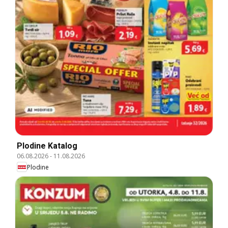
Plodine Katalog
06.08.2026
-
11.08.2026
Plodine