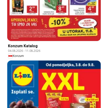
Konzum Katalog
04.08.2026
-
11.08.2026
Konzum