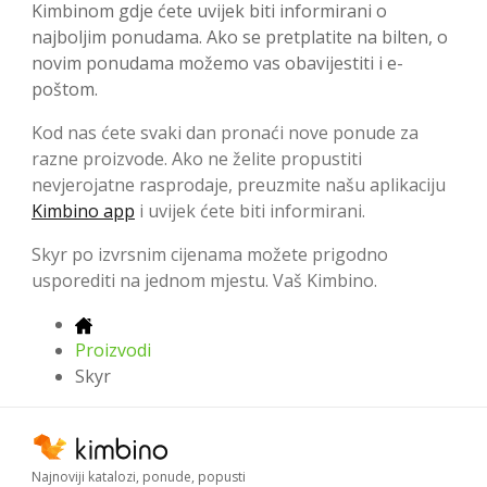
Kimbinom gdje ćete uvijek biti informirani o
najboljim ponudama. Ako se pretplatite na bilten, o
novim ponudama možemo vas obavijestiti i e-
poštom.
Kod nas ćete svaki dan pronaći nove ponude za
razne proizvode. Ako ne želite propustiti
nevjerojatne rasprodaje, preuzmite našu aplikaciju
Kimbino app
i uvijek ćete biti informirani.
Skyr po izvrsnim cijenama možete prigodno
usporediti na jednom mjestu. Vaš Kimbino.
Proizvodi
Skyr
Najnoviji katalozi, ponude, popusti