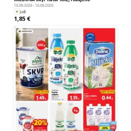
10.08.2026
-
16.08.2026
Lidl
1,85 €