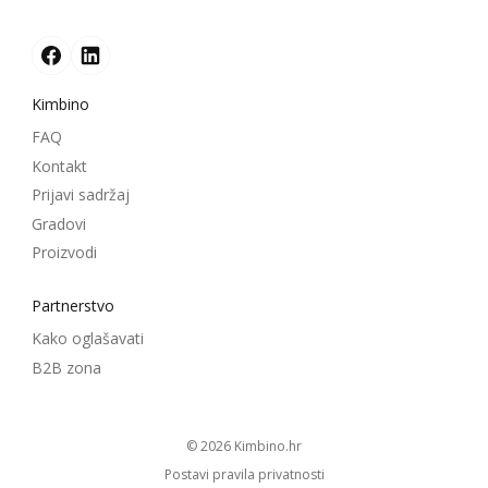
Kimbino
FAQ
Kontakt
Prijavi sadržaj
Gradovi
Proizvodi
Partnerstvo
Kako oglašavati
B2B zona
© 2026
kimbino.hr
Postavi pravila privatnosti