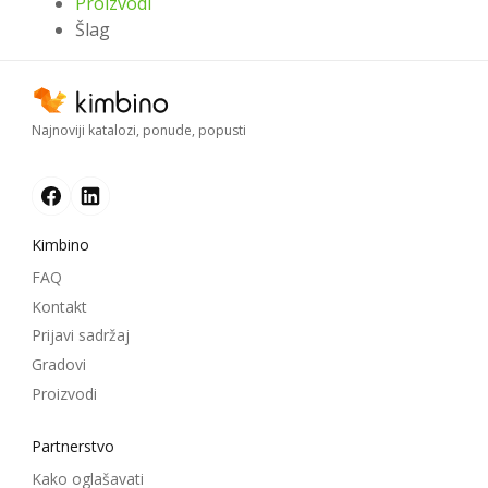
Proizvodi
Šlag
Najnoviji katalozi, ponude, popusti
Kimbino
FAQ
Kontakt
Prijavi sadržaj
Gradovi
Proizvodi
Partnerstvo
Kako oglašavati