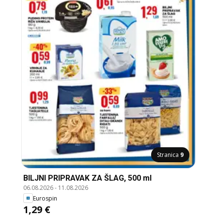
Stranica
9
BILJNI PRIPRAVAK ZA ŠLAG, 500 ml
06.08.2026
-
11.08.2026
Eurospin
1,29 €