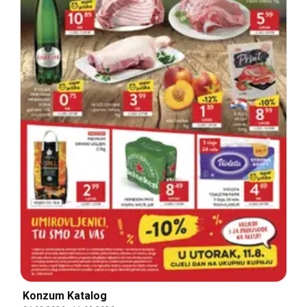
Konzum Katalog