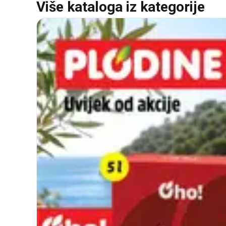
Više kataloga iz kategorije