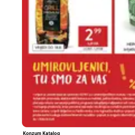
Konzum Katalog