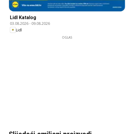
Lidl Katalog
03.08.2026
-
09.08.2026
Lidl
OGLAS