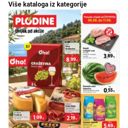
Više kataloga iz kategorije