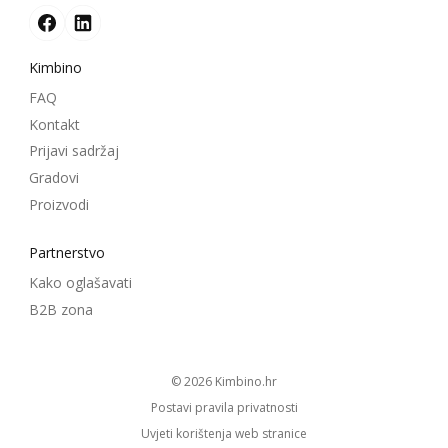
Kimbino
FAQ
Kontakt
Prijavi sadržaj
Gradovi
Proizvodi
Partnerstvo
Kako oglašavati
B2B zona
© 2026
kimbino.hr
Postavi pravila privatnosti
Uvjeti korištenja web stranice