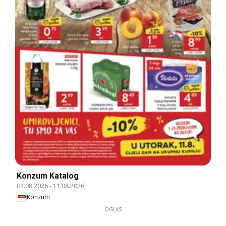
Konzum Katalog
04.08.2026
-
11.08.2026
Konzum
OGLAS