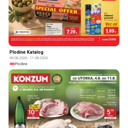
Plodine Katalog
06.08.2026
-
11.08.2026
Plodine