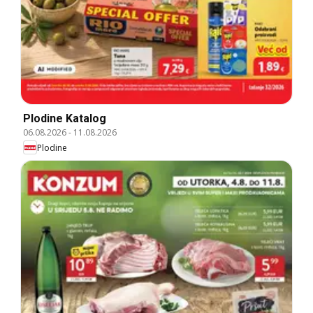
Plodine Katalog
06.08.2026
-
11.08.2026
Plodine