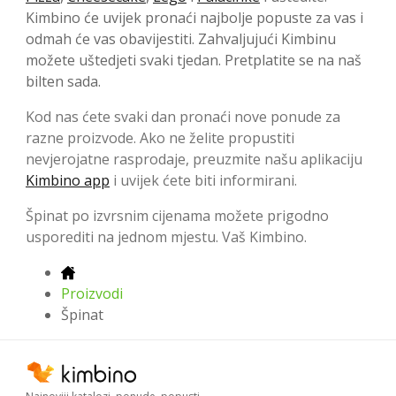
Kimbino će uvijek pronaći najbolje popuste za vas i
odmah će vas obavijestiti. Zahvaljujući Kimbinu
možete uštedjeti svaki tjedan. Pretplatite se na naš
bilten sada.
Kod nas ćete svaki dan pronaći nove ponude za
razne proizvode. Ako ne želite propustiti
nevjerojatne rasprodaje, preuzmite našu aplikaciju
Kimbino app
i uvijek ćete biti informirani.
Špinat po izvrsnim cijenama možete prigodno
usporediti na jednom mjestu. Vaš Kimbino.
Proizvodi
Špinat