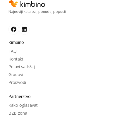
Najnoviji katalozi, ponude, popusti
Kimbino
FAQ
Kontakt
Prijavi sadržaj
Gradovi
Proizvodi
Partnerstvo
Kako oglašavati
B2B zona