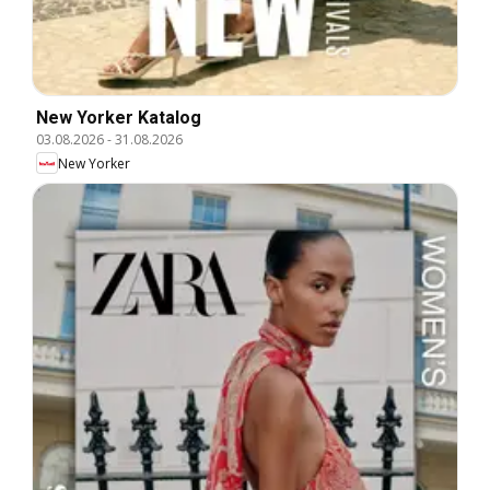
New Yorker Katalog
03.08.2026
-
31.08.2026
New Yorker