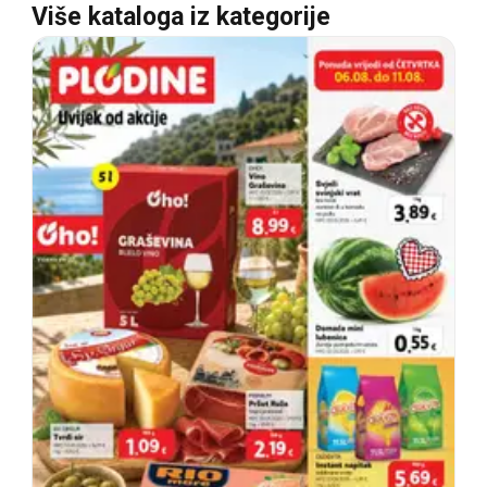
Više kataloga iz kategorije