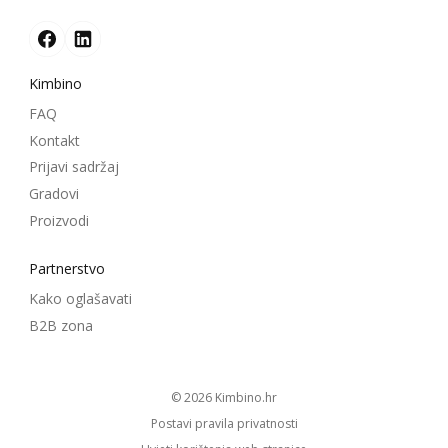
Kimbino
FAQ
Kontakt
Prijavi sadržaj
Gradovi
Proizvodi
Partnerstvo
Kako oglašavati
B2B zona
© 2026
kimbino.hr
Postavi pravila privatnosti