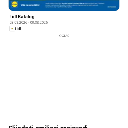
Lidl Katalog
03.08.2026
-
09.08.2026
Lidl
OGLAS