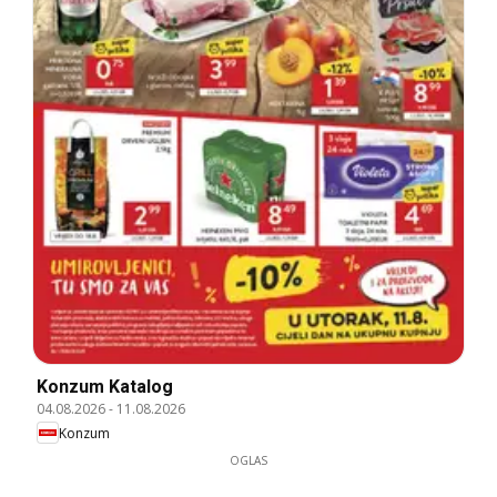
Konzum Katalog
04.08.2026
-
11.08.2026
Konzum
OGLAS