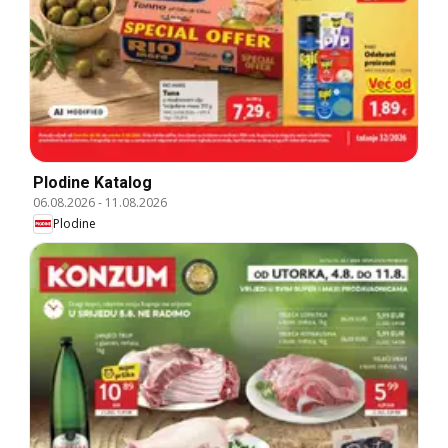
Plodine Katalog
06.08.2026
-
11.08.2026
Plodine