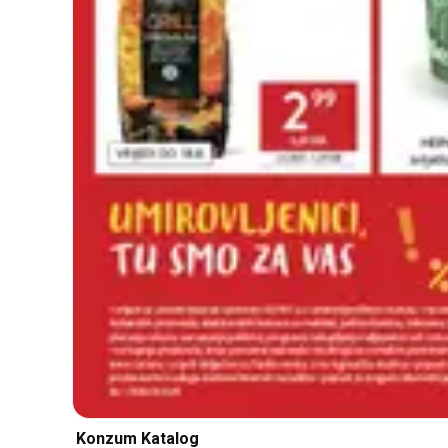
Konzum Katalog