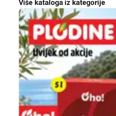
Više kataloga iz kategorije