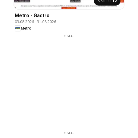
Stranica
12
Metro - Gastro
03.08.2026
-
31.08.2026
Metro
OGLAS
OGLAS