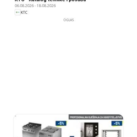
06.08.2026
-
18.08.2026
KTC
OGLAS