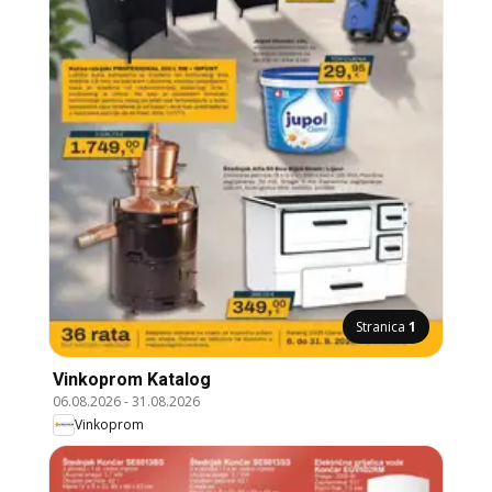
Stranica
1
Vinkoprom Katalog
06.08.2026
-
31.08.2026
Vinkoprom