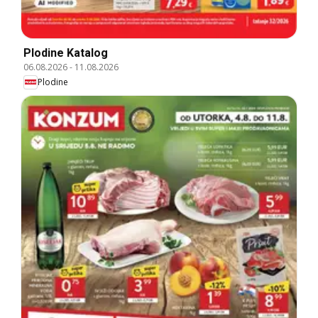
Plodine Katalog
06.08.2026
-
11.08.2026
Plodine