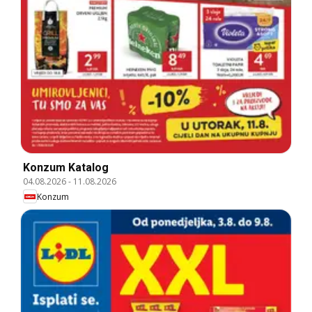
Konzum Katalog
04.08.2026
-
11.08.2026
Konzum