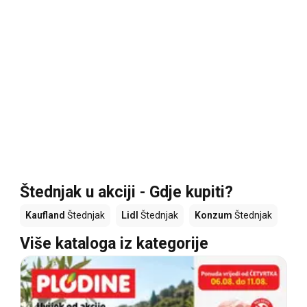
Štednjak u akciji - Gdje kupiti?
Kaufland
Štednjak
Lidl
Štednjak
Konzum
Štednjak
Više kataloga iz kategorije