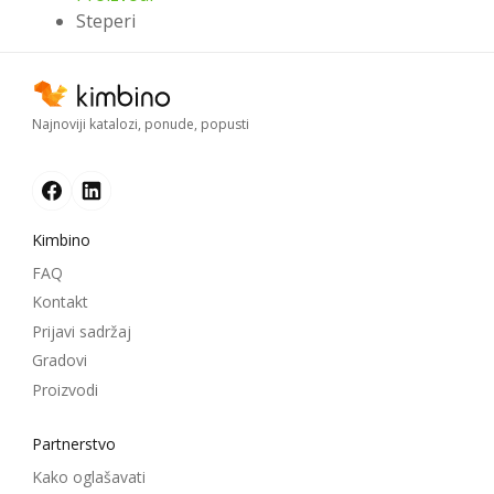
Steperi
Najnoviji katalozi, ponude, popusti
Kimbino
FAQ
Kontakt
Prijavi sadržaj
Gradovi
Proizvodi
Partnerstvo
Kako oglašavati