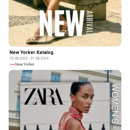
New Yorker Katalog
03.08.2026
-
31.08.2026
New Yorker