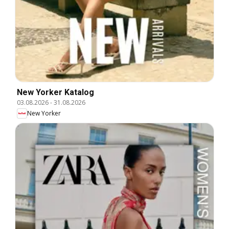
New Yorker Katalog
03.08.2026
-
31.08.2026
New Yorker