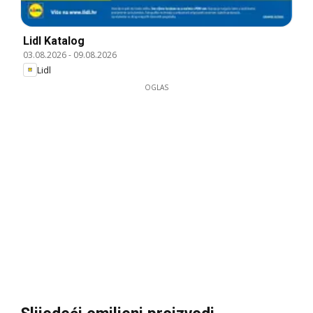
Lidl Katalog
03.08.2026
-
09.08.2026
Lidl
OGLAS