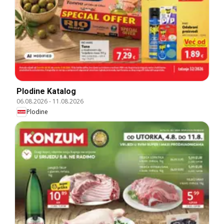
Plodine Katalog
06.08.2026
-
11.08.2026
Plodine