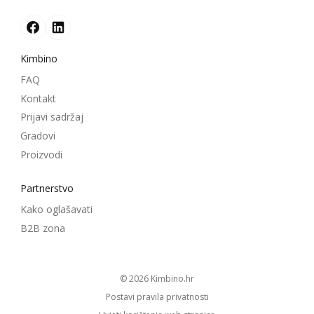
Kimbino
FAQ
Kontakt
Prijavi sadržaj
Gradovi
Proizvodi
Partnerstvo
Kako oglašavati
B2B zona
© 2026
kimbino.hr
Postavi pravila privatnosti