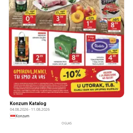
Konzum Katalog
04.08.2026
-
11.08.2026
Konzum
OGLAS