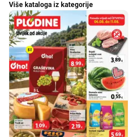
Više kataloga iz kategorije