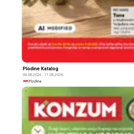
Plodine Katalog
06.08.2026
-
11.08.2026
Plodine