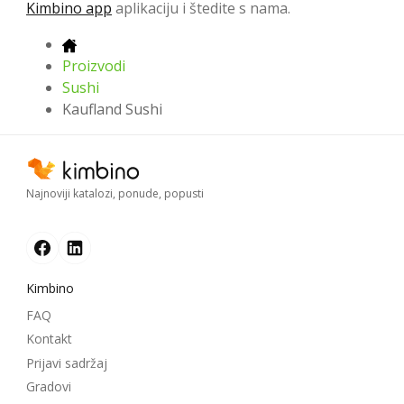
Kimbino app
aplikaciju i štedite s nama.
Proizvodi
Sushi
Kaufland Sushi
Najnoviji katalozi, ponude, popusti
Kimbino
FAQ
Kontakt
Prijavi sadržaj
Gradovi