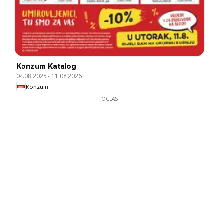
Konzum Katalog
04.08.2026
-
11.08.2026
Konzum
OGLAS