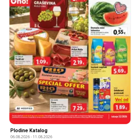
Plodine Katalog
06.08.2026
-
11.08.2026