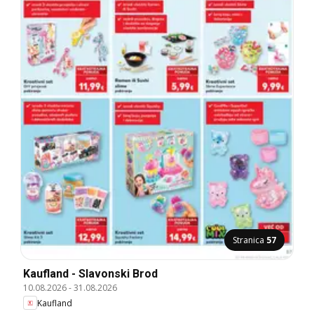
Stranica
57
Kaufland - Slavonski Brod
10.08.2026
-
31.08.2026
Kaufland