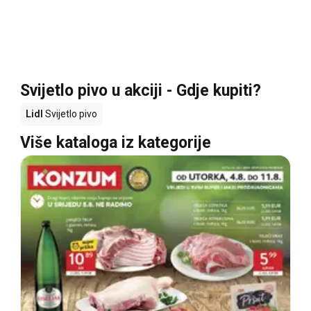
Svijetlo pivo u akciji - Gdje kupiti?
Lidl
Svijetlo pivo
Više kataloga iz kategorije