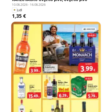
10.08.2026
-
16.08.2026
Lidl
1,35 €