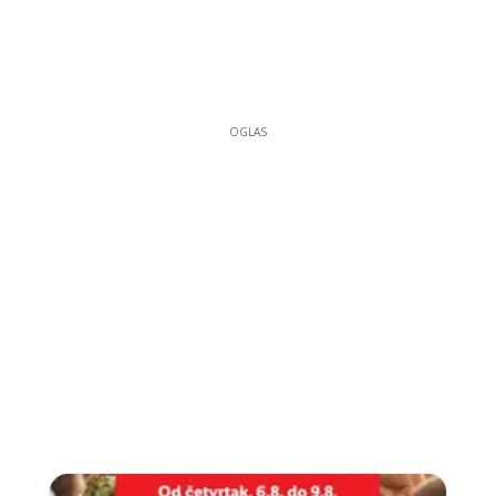
OGLAS