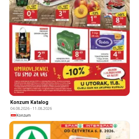
Konzum Katalog
04.08.2026
-
11.08.2026
Konzum