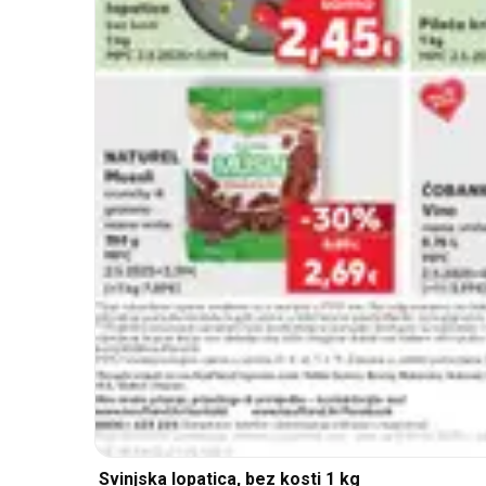
Svinjska lopatica, bez kosti 1 kg