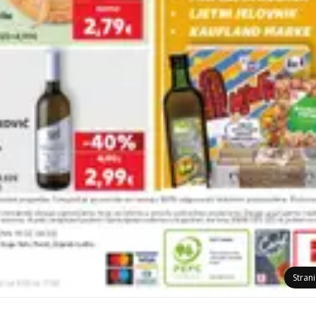
Stran