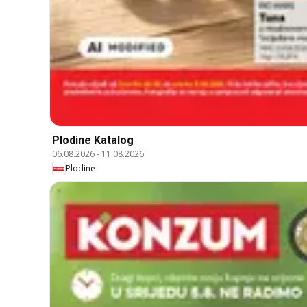
Plodine Katalog
06.08.2026
-
11.08.2026
Plodine