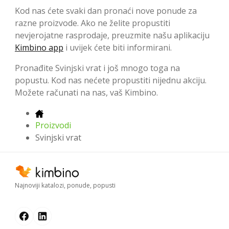
Kod nas ćete svaki dan pronaći nove ponude za
razne proizvode. Ako ne želite propustiti
nevjerojatne rasprodaje, preuzmite našu aplikaciju
Kimbino app
i uvijek ćete biti informirani.
Pronađite Svinjski vrat i još mnogo toga na
popustu. Kod nas nećete propustiti nijednu akciju.
Možete računati na nas, vaš Kimbino.
Proizvodi
Svinjski vrat
Najnoviji katalozi, ponude, popusti