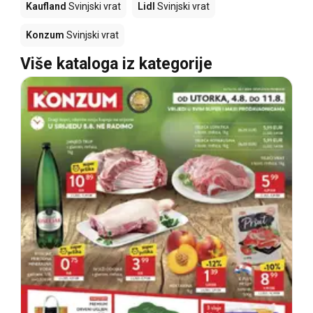
Kaufland
Svinjski vrat
Lidl
Svinjski vrat
Konzum
Svinjski vrat
Više kataloga iz kategorije