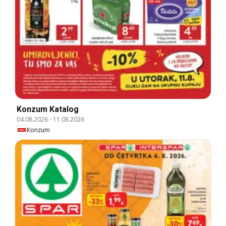
Konzum Katalog
04.08.2026
-
11.08.2026
Konzum