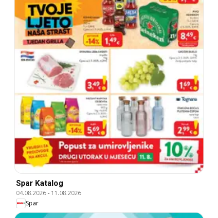
Spar Katalog
04.08.2026
-
11.08.2026
Spar