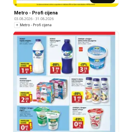
Metro - Profi cijena
03.08.2026
-
31.08.2026
Metro - Profi cijena