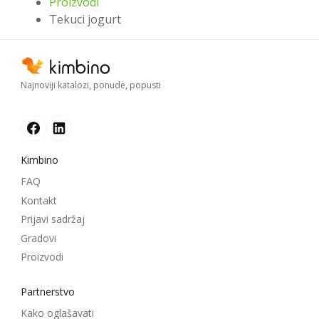
Proizvodi
Tekuci jogurt
Najnoviji katalozi, ponude, popusti
Kimbino
FAQ
Kontakt
Prijavi sadržaj
Gradovi
Proizvodi
Partnerstvo
Kako oglašavati