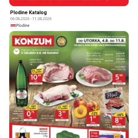
Plodine Katalog
06.08.2026
-
11.08.2026
Plodine