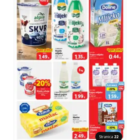
Stranica
22