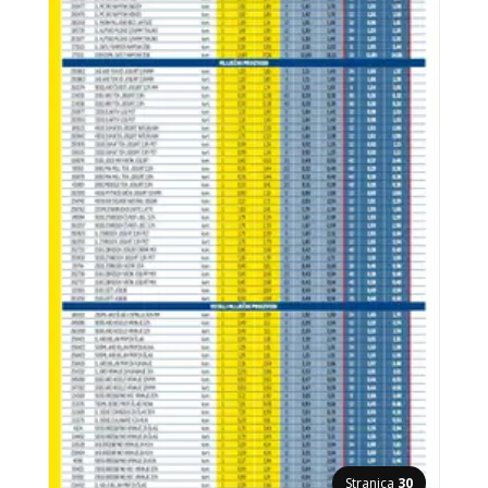
Stranica
30