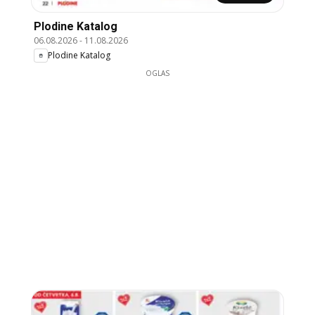
Plodine Katalog
06.08.2026
-
11.08.2026
Plodine Katalog
OGLAS