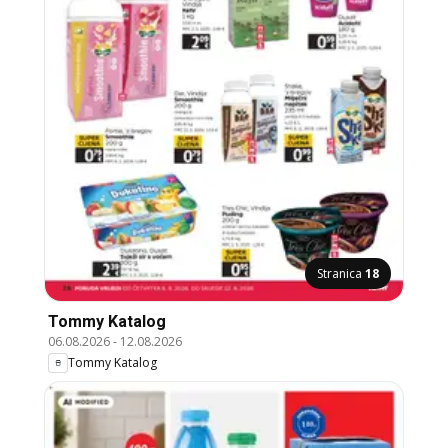
Stranica
18
Tommy Katalog
06.08.2026
-
12.08.2026
Tommy Katalog