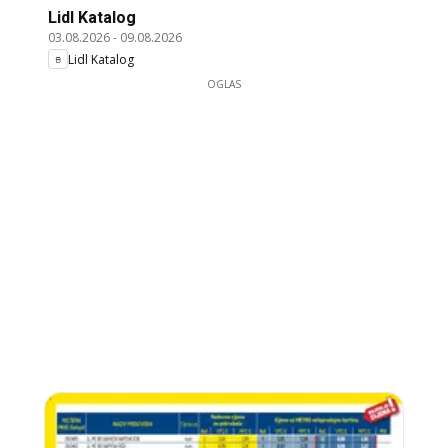
Lidl Katalog
03.08.2026
-
09.08.2026
Lidl Katalog
OGLAS