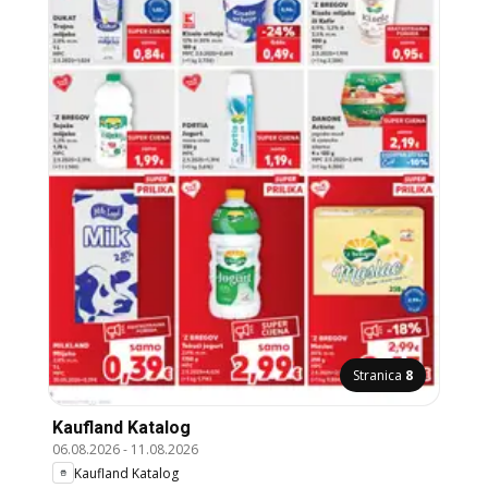
Stranica
8
Kaufland Katalog
06.08.2026
-
11.08.2026
Kaufland Katalog