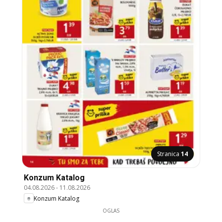
Stranica
14
Konzum Katalog
04.08.2026
-
11.08.2026
Konzum Katalog
OGLAS