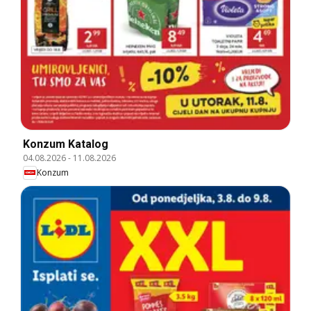
Konzum Katalog
04.08.2026
-
11.08.2026
Konzum