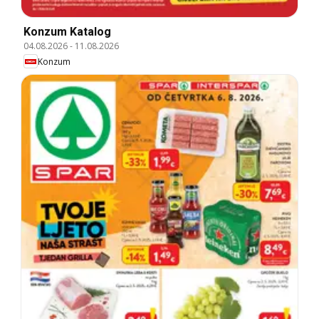
Konzum Katalog
04.08.2026
-
11.08.2026
Konzum