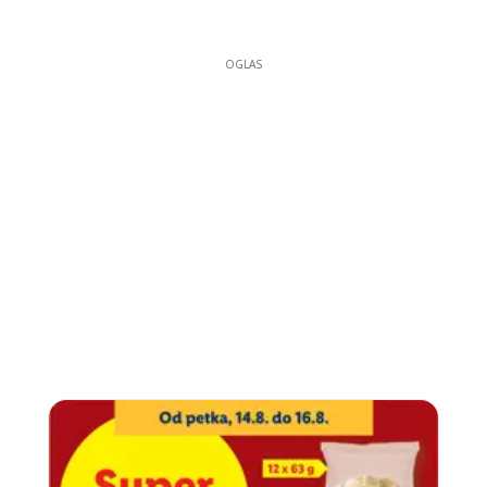
OGLAS