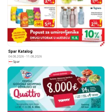
Spar Katalog
04.08.2026
-
11.08.2026
Spar