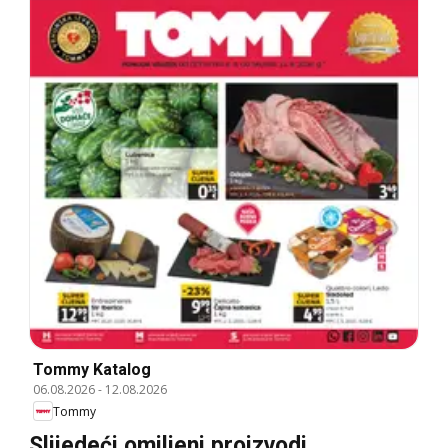
Tommy Katalog
06.08.2026
-
12.08.2026
Tommy
Slijedeći omiljeni proizvodi