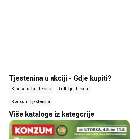
Tjestenina u akciji - Gdje kupiti?
Kaufland
Tjestenina
Lidl
Tjestenina
Konzum
Tjestenina
Više kataloga iz kategorije