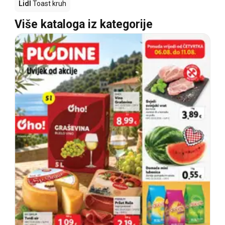
Lidl
Toast kruh
Više kataloga iz kategorije