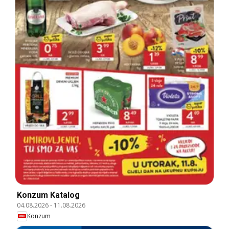
Konzum Katalog
04.08.2026
-
11.08.2026
Konzum