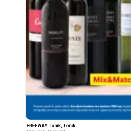
FREEWAY Tonik, Tonik