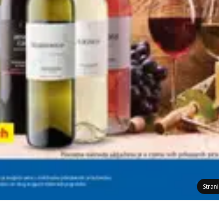
Stran