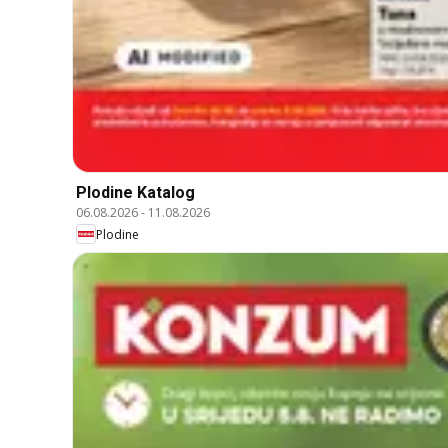
Plodine Katalog
06.08.2026
-
11.08.2026
Plodine