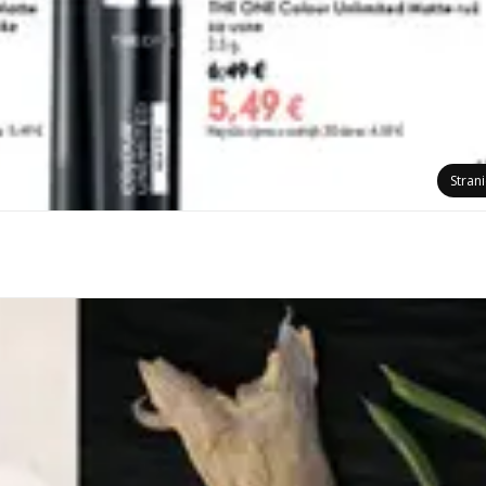
Stran