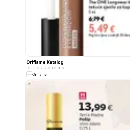
Oriflame Katalog
05.08.2026
-
25.08.2026
Oriflame