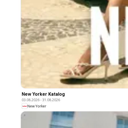
New Yorker Katalog
03.08.2026
-
31.08.2026
New Yorker