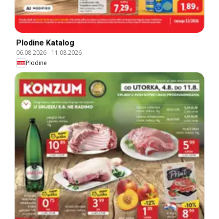
Plodine Katalog
06.08.2026
-
11.08.2026
Plodine