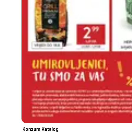
Konzum Katalog