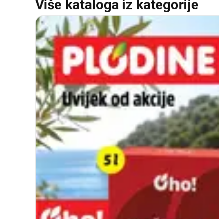
Više kataloga iz kategorije