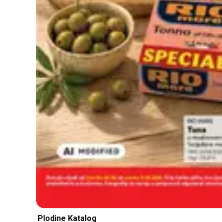
Plodine Katalog