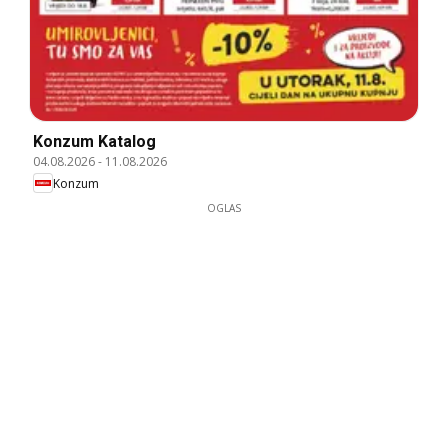
Konzum Katalog
04.08.2026
-
11.08.2026
Konzum
OGLAS