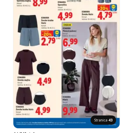
Stranica
43