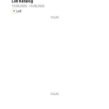
Lidl Katalog
10.08.2026
-
16.08.2026
Lidl
OGLAS
OGLAS