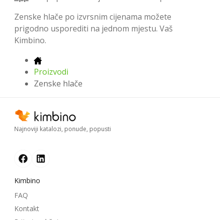
Zenske hlače po izvrsnim cijenama možete
prigodno usporediti na jednom mjestu. Vaš
Kimbino.
Proizvodi
Zenske hlače
Najnoviji katalozi, ponude, popusti
Kimbino
FAQ
Kontakt