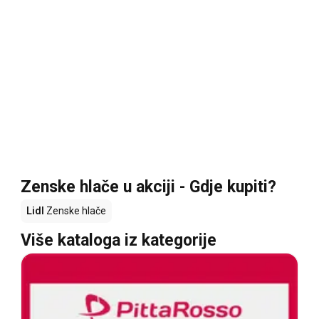
Zenske hlače u akciji - Gdje kupiti?
Lidl
Zenske hlače
Više kataloga iz kategorije