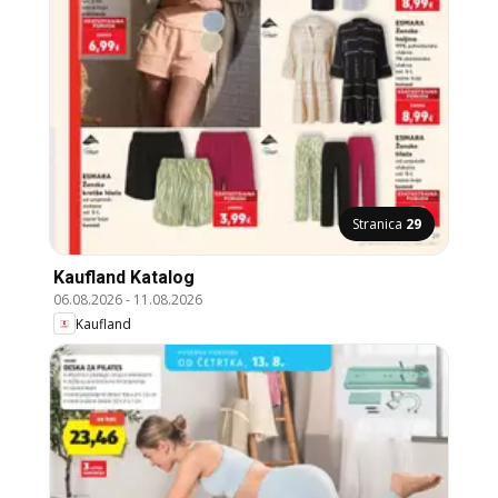
Stranica
29
Kaufland Katalog
06.08.2026
-
11.08.2026
Kaufland