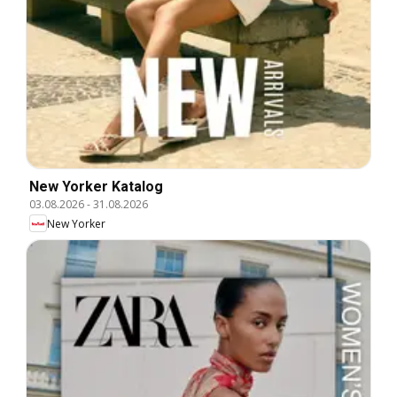
New Yorker Katalog
03.08.2026
-
31.08.2026
New Yorker